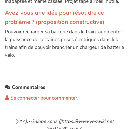
inadaptée et même cassée. Projet tape à l'oeil inutile.
Avez-vous une idée pour résoudre ce
problème ? (proposition constructive)
Pouvoir recharger sa batterie dans le train: augmenter
la puissance de certaines prises électriques dans les
trains afin de pouvoir brancher un chargeur de batterie
vélo.
Commentaires
Se connecter pour commenter.
(>^
^)> Galope sous [[https://www.yeswiki.net