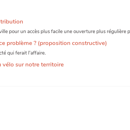
tribution
 ville pour un accès plus facile une ouverture plus régulière 
e problème ? (proposition constructive)
 qui ferait l'affaire.
vélo sur notre territoire