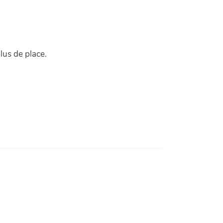
plus de place.