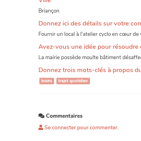
Briançon
Donnez ici des détails sur votre con
Fournir un local à l'atelier cyclo en cœur de
Avez-vous une idée pour résoudre c
La mairie possède moulte bâtiment désaffecté
Donnez trois mots-clés à propos du 
loisirs
trajet quotidien
Commentaires
Se connecter pour commenter.