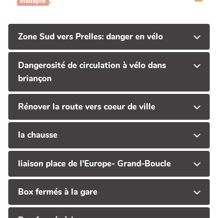
.
inadapté
Zone Sud vers Prelles: danger en vélo
Dangerosité de circulation à vélo dans
briançon
Rénover la route vers coeur de ville
la chausse
liaison place de l'Europe- Grand-Boucle
Box fermés à la gare