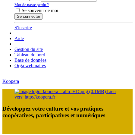
Mot de passe perdu ?
Se souvenir de moi
Se connecter
S'inscrire
Aide
Gestion du site
Tableau de bord
Base de données
Orga webinaires
Koopera
Développez votre culture et vos pratiques
coopératives, participatives et numériques