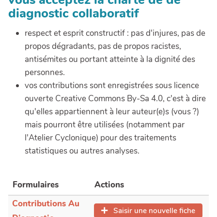
diagnostic collaboratif
respect et esprit constructif : pas d'injures, pas de
propos dégradants, pas de propos racistes,
antisémites ou portant atteinte à la dignité des
personnes.
vos contributions sont enregistrées sous licence
ouverte Creative Commons By-Sa 4.0, c'est à dire
qu'elles appartiennent à leur auteur(e)s (vous ?)
mais pourront être utilisées (notamment par
l'Atelier Cyclonique) pour des traitements
statistiques ou autres analyses.
Formulaires
Actions
Contributions Au
Saisir une nouvelle fiche