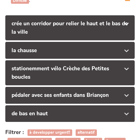
.
Difficile
crée un corridor pour relier le haut et le bas de
la ville
la chausse
stationemment vélo Crèche des Petites
boucles
pédaler avec ses enfants dans Briançon
de bas en haut
Filtrer :
à developper urgent!!
alternatif