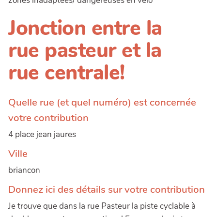
zones inadaptées/ dangereuses en vélo
Jonction entre la
rue pasteur et la
rue centrale!
Quelle rue (et quel numéro) est concernée
votre contribution
4 place jean jaures
Ville
briancon
Donnez ici des détails sur votre contribution
Je trouve que dans la rue Pasteur la piste cyclable à